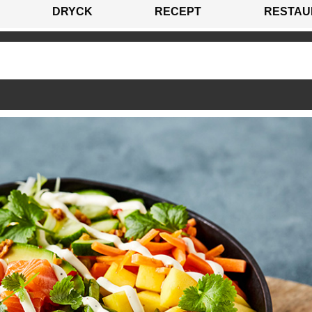
DRYCK
RECEPT
RESTAU