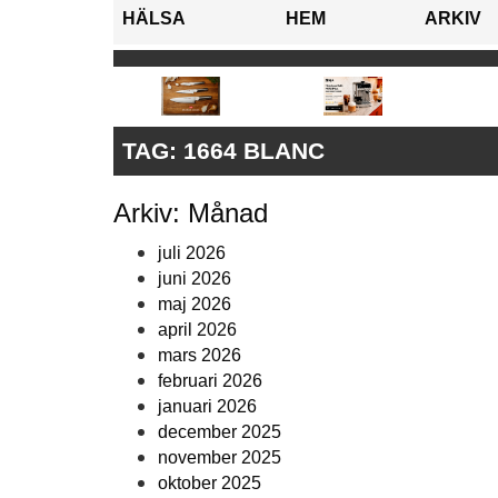
HÄLSA
HEM
ARKIV
TAG:
1664 BLANC
Arkiv: Månad
juli 2026
juni 2026
maj 2026
april 2026
mars 2026
februari 2026
januari 2026
december 2025
november 2025
oktober 2025