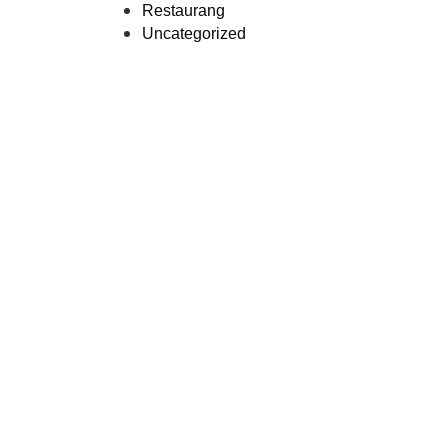
Restaurang
Uncategorized