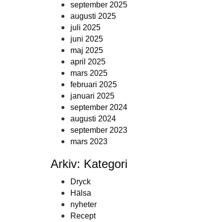
september 2025
augusti 2025
juli 2025
juni 2025
maj 2025
april 2025
mars 2025
februari 2025
januari 2025
september 2024
augusti 2024
september 2023
mars 2023
Arkiv: Kategori
Dryck
Hälsa
nyheter
Recept