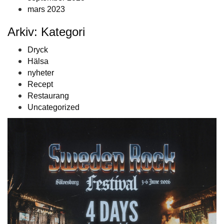
mars 2023
Arkiv: Kategori
Dryck
Hälsa
nyheter
Recept
Restaurang
Uncategorized