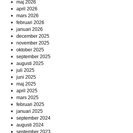
maj 2026
april 2026
mars 2026
februari 2026
januari 2026
december 2025
november 2025
oktober 2025
september 2025
augusti 2025
juli 2025
juni 2025
maj 2025
april 2025
mars 2025
februari 2025
januari 2025
september 2024
augusti 2024
september 2023