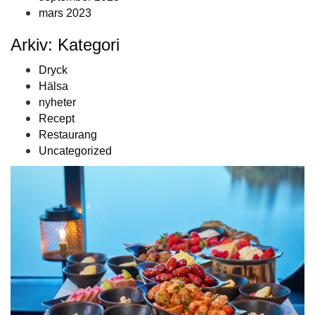
mars 2023
Arkiv: Kategori
Dryck
Hälsa
nyheter
Recept
Restaurang
Uncategorized