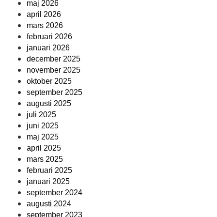
maj 2026
april 2026
mars 2026
februari 2026
januari 2026
december 2025
november 2025
oktober 2025
september 2025
augusti 2025
juli 2025
juni 2025
maj 2025
april 2025
mars 2025
februari 2025
januari 2025
september 2024
augusti 2024
september 2023