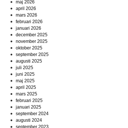
maj 2026
april 2026
mars 2026
februari 2026
januari 2026
december 2025
november 2025
oktober 2025
september 2025
augusti 2025
juli 2025
juni 2025
maj 2025
april 2025
mars 2025
februari 2025
januari 2025
september 2024
augusti 2024
september 2023