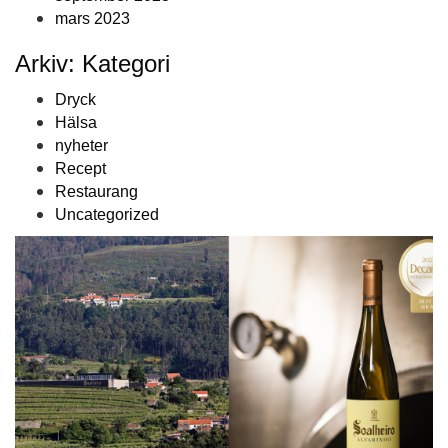
mars 2023
Arkiv: Kategori
Dryck
Hälsa
nyheter
Recept
Restaurang
Uncategorized