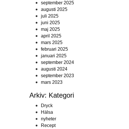
september 2025
augusti 2025
juli 2025
juni 2025
maj 2025
april 2025
mars 2025
februari 2025
januari 2025
september 2024
augusti 2024
september 2023
mars 2023
Arkiv: Kategori
Dryck
Hälsa
nyheter
Recept