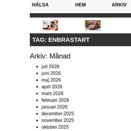
HÄLSA
HEM
ARKIV
TAG:
ENBRASTART
Arkiv: Månad
juli 2026
juni 2026
maj 2026
april 2026
mars 2026
februari 2026
januari 2026
december 2025
november 2025
oktober 2025