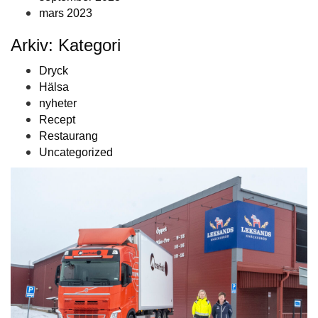
mars 2023
Arkiv: Kategori
Dryck
Hälsa
nyheter
Recept
Restaurang
Uncategorized