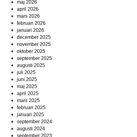
maj 2026
april 2026
mars 2026
februari 2026
januari 2026
december 2025
november 2025
oktober 2025
september 2025
augusti 2025
juli 2025
juni 2025
maj 2025
april 2025
mars 2025
februari 2025
januari 2025
september 2024
augusti 2024
september 2023