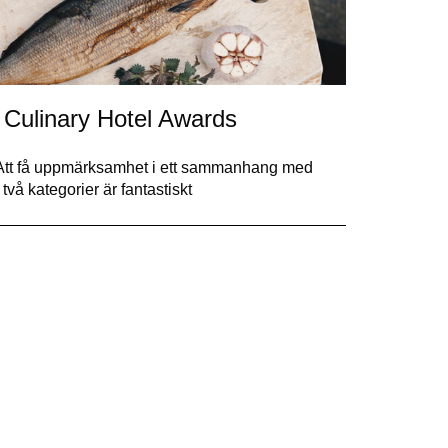
i Culinary Hotel Awards
. Att få uppmärksamhet i ett sammanhang med
två kategorier är fantastiskt