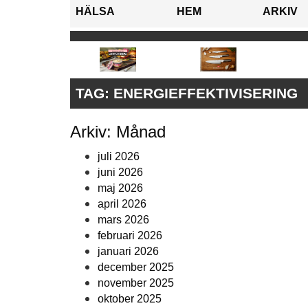
HÄLSA
HEM
ARKIV
TAG:
ENERGIEFFEKTIVISERING
Arkiv: Månad
juli 2026
juni 2026
maj 2026
april 2026
mars 2026
februari 2026
januari 2026
december 2025
november 2025
oktober 2025