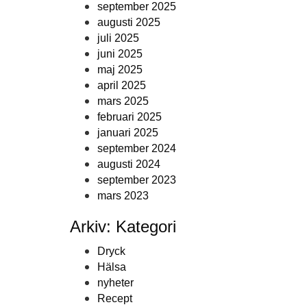
september 2025
augusti 2025
juli 2025
juni 2025
maj 2025
april 2025
mars 2025
februari 2025
januari 2025
september 2024
augusti 2024
september 2023
mars 2023
Arkiv: Kategori
Dryck
Hälsa
nyheter
Recept