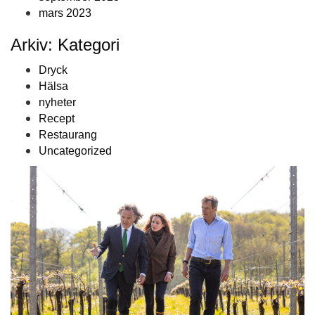
mars 2023
Arkiv: Kategori
Dryck
Hälsa
nyheter
Recept
Restaurang
Uncategorized