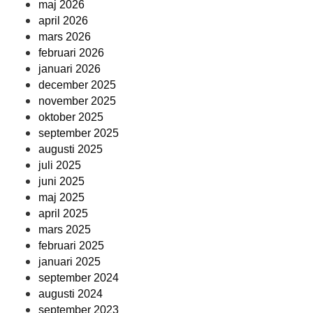
maj 2026
april 2026
mars 2026
februari 2026
januari 2026
december 2025
november 2025
oktober 2025
september 2025
augusti 2025
juli 2025
juni 2025
maj 2025
april 2025
mars 2025
februari 2025
januari 2025
september 2024
augusti 2024
september 2023