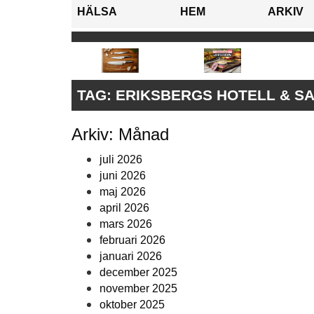
HÄLSA
HEM
ARKIV
TAG:
ERIKSBERGS HOTELL & S
Arkiv: Månad
juli 2026
juni 2026
maj 2026
april 2026
mars 2026
februari 2026
januari 2026
december 2025
november 2025
oktober 2025