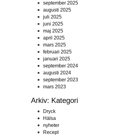
september 2025
augusti 2025
juli 2025
juni 2025
maj 2025
april 2025
mars 2025
februari 2025
januari 2025
september 2024
augusti 2024
september 2023
mars 2023
Arkiv: Kategori
Dryck
Hälsa
nyheter
Recept