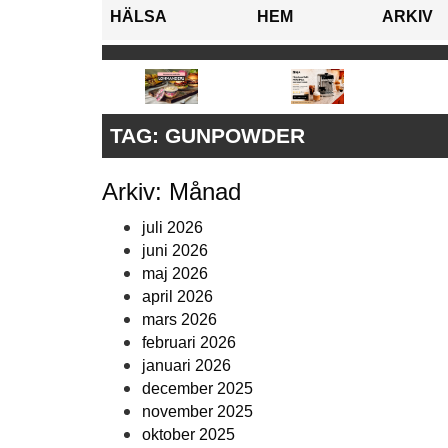
HÄLSA
HEM
ARKIV
TAG:
GUNPOWDER
Arkiv: Månad
juli 2026
juni 2026
maj 2026
april 2026
mars 2026
februari 2026
januari 2026
december 2025
november 2025
oktober 2025