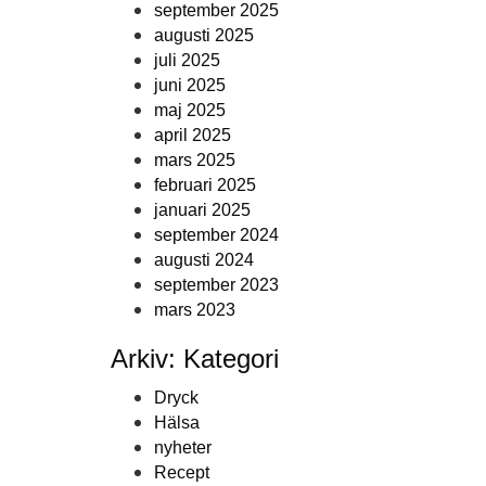
september 2025
augusti 2025
juli 2025
juni 2025
maj 2025
april 2025
mars 2025
februari 2025
januari 2025
september 2024
augusti 2024
september 2023
mars 2023
Arkiv: Kategori
Dryck
Hälsa
nyheter
Recept