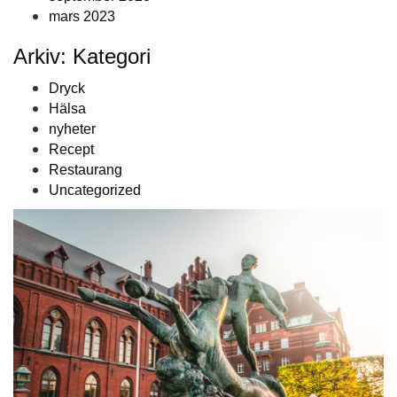
mars 2023
Arkiv: Kategori
Dryck
Hälsa
nyheter
Recept
Restaurang
Uncategorized