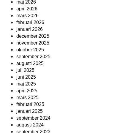
maj 2026
april 2026
mars 2026
februari 2026
januari 2026
december 2025
november 2025
oktober 2025
september 2025
augusti 2025
juli 2025
juni 2025
maj 2025
april 2025
mars 2025
februari 2025
januari 2025
september 2024
augusti 2024
september 2023