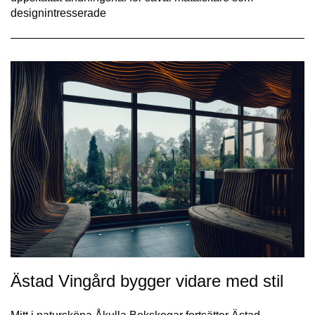
designintresserade
Ästad Vingård bygger vidare med stil