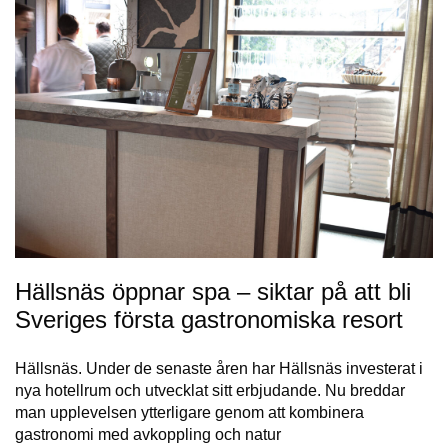
Hällsnäs öppnar spa – siktar på att bli
Sveriges första gastronomiska resort
Hällsnäs. Under de senaste åren har Hällsnäs investerat i
nya hotellrum och utvecklat sitt erbjudande. Nu breddar
man upplevelsen ytterligare genom att kombinera
gastronomi med avkoppling och natur