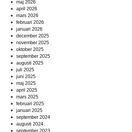
maj 2026
april 2026
mars 2026
februari 2026
januari 2026
december 2025
november 2025
oktober 2025
september 2025
augusti 2025
juli 2025
juni 2025
maj 2025
april 2025
mars 2025
februari 2025
januari 2025
september 2024
augusti 2024
september 2023