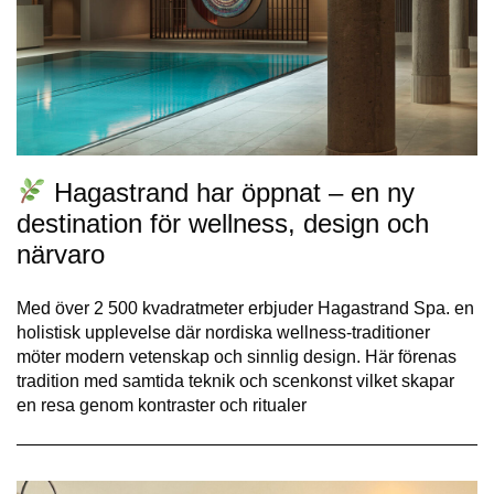
Hagastrand har öppnat – en ny
destination för wellness, design och
närvaro
Med över 2 500 kvadratmeter erbjuder Hagastrand Spa. en
holistisk upplevelse där nordiska wellness-traditioner
möter modern vetenskap och sinnlig design. Här förenas
tradition med samtida teknik och scenkonst vilket skapar
en resa genom kontraster och ritualer