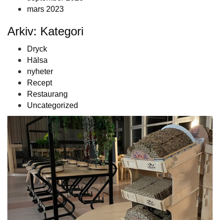
mars 2023
Arkiv: Kategori
Dryck
Hälsa
nyheter
Recept
Restaurang
Uncategorized