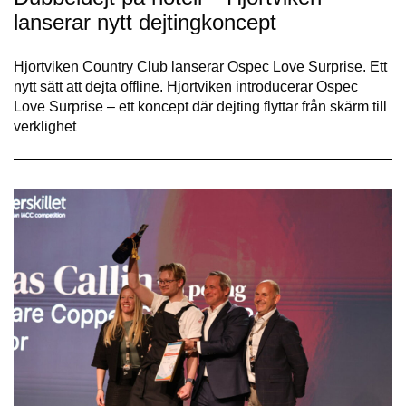
lanserar nytt dejtingkoncept
Hjortviken Country Club lanserar Ospec Love Surprise. Ett
nytt sätt att dejta offline. Hjortviken introducerar Ospec
Love Surprise – ett koncept där dejting flyttar från skärm till
verklighet