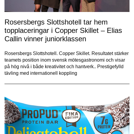
Rosersbergs Slottshotell tar hem
topplaceringar i Copper Skillet – Elias
Callin vinner juniorklassen
Rosersbergs Slottshotell. Copper Skillet. Resultatet stärker
teamets position inom svensk mötesgastronomi och visar
på hög nivå i både kreativitet och hantverk.. Prestigefylld
tävling med internationell koppling