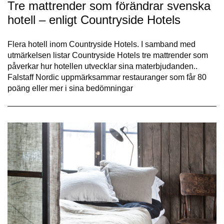
Tre mattrender som förändrar svenska
hotell – enligt Countryside Hotels
Flera hotell inom Countryside Hotels. I samband med
utmärkelsen listar Countryside Hotels tre mattrender som
påverkar hur hotellen utvecklar sina materbjudanden..
Falstaff Nordic uppmärksammar restauranger som får 80
poäng eller mer i sina bedömningar