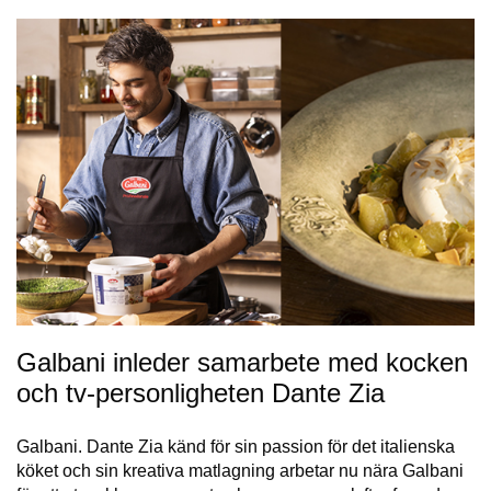
Galbani inleder samarbete med kocken
och tv-personligheten Dante Zia
Galbani. Dante Zia känd för sin passion för det italienska
köket och sin kreativa matlagning arbetar nu nära Galbani