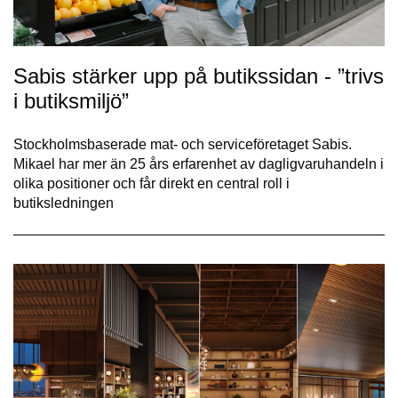
Sabis stärker upp på butikssidan - ”trivs
i butiksmiljö”
Stockholmsbaserade mat- och serviceföretaget Sabis.
Mikael har mer än 25 års erfarenhet av dagligvaruhandeln i
olika positioner och får direkt en central roll i
butiksledningen