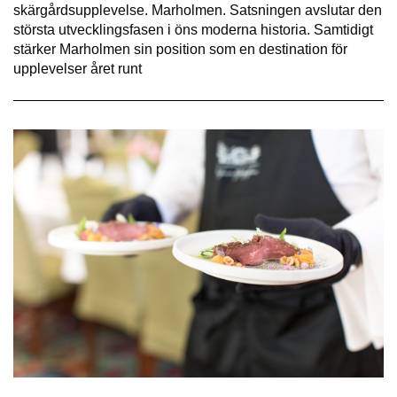
skärgårdsupplevelse. Marholmen. Satsningen avslutar den
största utvecklingsfasen i öns moderna historia. Samtidigt
stärker Marholmen sin position som en destination för
upplevelser året runt