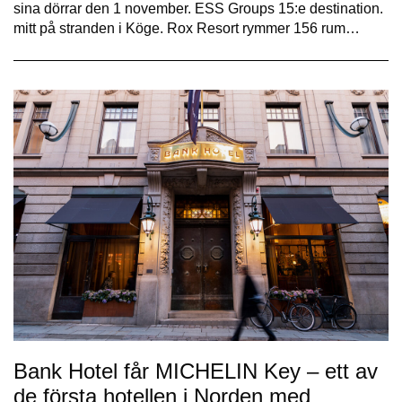
sina dörrar den 1 november. ESS Groups 15:e destination.
mitt på stranden i Köge. Rox Resort rymmer 156 rum…
Bank Hotel får MICHELIN Key – ett av
de första hotellen i Norden med