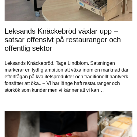
Leksands Knäckebröd växlar upp –
satsar offensivt på restauranger och
offentlig sektor
Leksands Knäckebröd. Tage Lindblom. Satsningen
markerar en tydlig ambition att växa inom en marknad där
efterfrågan på kvalitetsprodukter och traditionellt hantverk
fortsätter att öka.. – Vi har länge haft restauranger och
storkök som kunder men vi känner att vi kan…