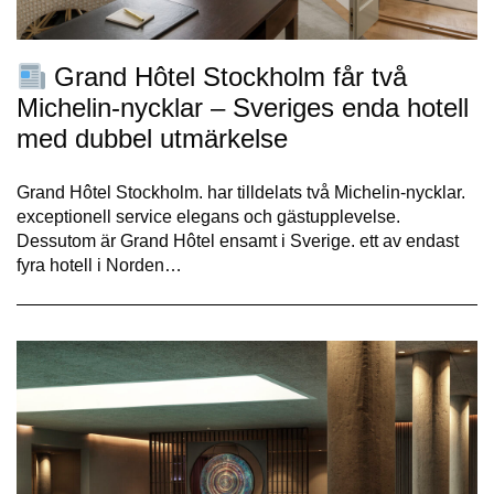
Grand Hôtel Stockholm får två
Michelin-nycklar – Sveriges enda hotell
med dubbel utmärkelse
Grand Hôtel Stockholm. har tilldelats två Michelin-nycklar.
exceptionell service elegans och gästupplevelse.
Dessutom är Grand Hôtel ensamt i Sverige. ett av endast
fyra hotell i Norden…