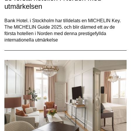
utmärkelsen
Bank Hotel. i Stockholm har tilldelats en MICHELIN Key.
The MICHELIN Guide 2025. och blir därmed ett av de
första hotellen i Norden med denna prestigefyllda
internationella utmärkelse