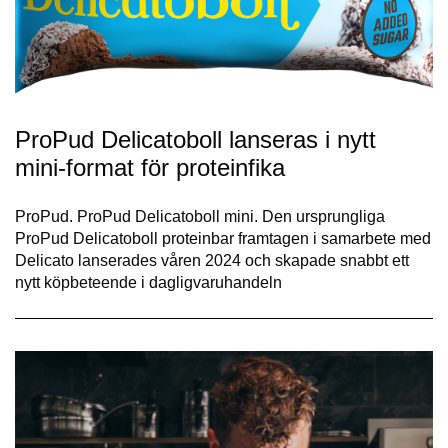
ProPud Delicatoboll lanseras i nytt
mini-format för proteinfika
ProPud. ProPud Delicatoboll mini. Den ursprungliga
ProPud Delicatoboll proteinbar framtagen i samarbete med
Delicato lanserades våren 2024 och skapade snabbt ett
nytt köpbeteende i dagligvaruhandeln