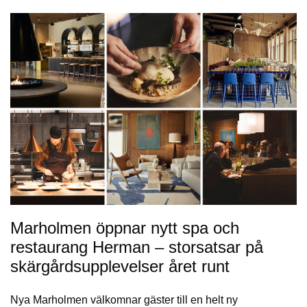
Marholmen öppnar nytt spa och
restaurang Herman – storsatsar på
skärgårdsupplevelser året runt
Nya Marholmen välkomnar gäster till en helt ny