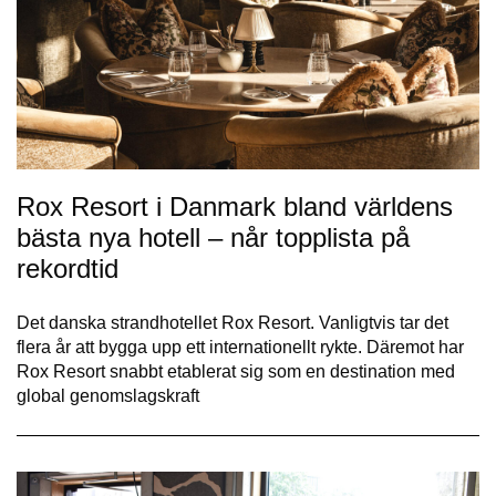
Rox Resort i Danmark bland världens
bästa nya hotell – når topplista på
rekordtid
Det danska strandhotellet Rox Resort. Vanligtvis tar det
flera år att bygga upp ett internationellt rykte. Däremot har
Rox Resort snabbt etablerat sig som en destination med
global genomslagskraft