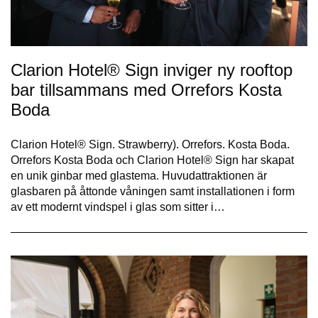
Clarion Hotel® Sign inviger ny rooftop
bar tillsammans med Orrefors Kosta
Boda
Clarion Hotel® Sign. Strawberry). Orrefors. Kosta Boda.
Orrefors Kosta Boda och Clarion Hotel® Sign har skapat
en unik ginbar med glastema. Huvudattraktionen är
glasbaren på åttonde våningen samt installationen i form
av ett modernt vindspel i glas som sitter i…