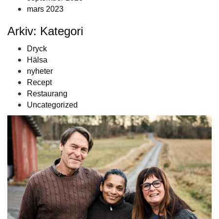
mars 2023
Arkiv: Kategori
Dryck
Hälsa
nyheter
Recept
Restaurang
Uncategorized