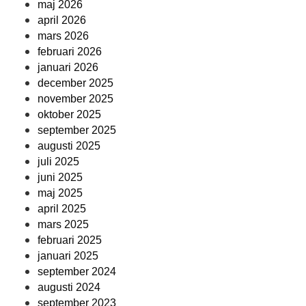
maj 2026
april 2026
mars 2026
februari 2026
januari 2026
december 2025
november 2025
oktober 2025
september 2025
augusti 2025
juli 2025
juni 2025
maj 2025
april 2025
mars 2025
februari 2025
januari 2025
september 2024
augusti 2024
september 2023