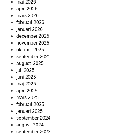
maj 2026
april 2026
mars 2026
februari 2026
januari 2026
december 2025
november 2025
oktober 2025
september 2025
augusti 2025
juli 2025
juni 2025
maj 2025
april 2025
mars 2025
februari 2025
januari 2025
september 2024
augusti 2024
september 2023