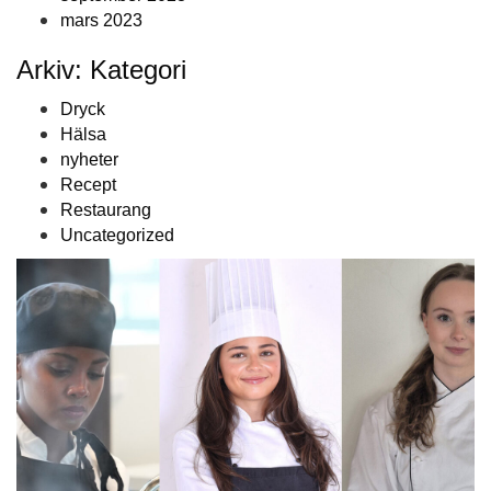
mars 2023
Arkiv: Kategori
Dryck
Hälsa
nyheter
Recept
Restaurang
Uncategorized