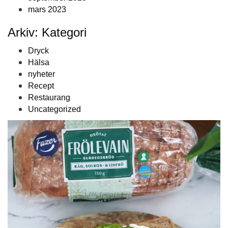
mars 2023
Arkiv: Kategori
Dryck
Hälsa
nyheter
Recept
Restaurang
Uncategorized