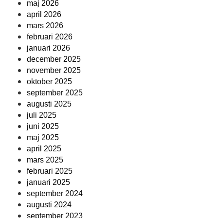
maj 2026
april 2026
mars 2026
februari 2026
januari 2026
december 2025
november 2025
oktober 2025
september 2025
augusti 2025
juli 2025
juni 2025
maj 2025
april 2025
mars 2025
februari 2025
januari 2025
september 2024
augusti 2024
september 2023