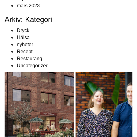
mars 2023
Arkiv: Kategori
Dryck
Hälsa
nyheter
Recept
Restaurang
Uncategorized