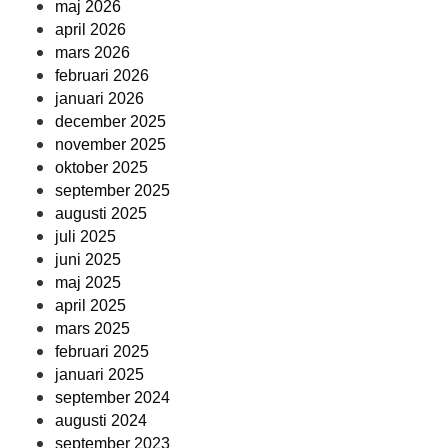
maj 2026
april 2026
mars 2026
februari 2026
januari 2026
december 2025
november 2025
oktober 2025
september 2025
augusti 2025
juli 2025
juni 2025
maj 2025
april 2025
mars 2025
februari 2025
januari 2025
september 2024
augusti 2024
september 2023