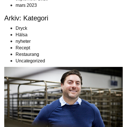
mars 2023
Arkiv: Kategori
Dryck
Hälsa
nyheter
Recept
Restaurang
Uncategorized