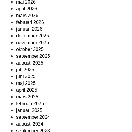
maj 2026
april 2026
mars 2026
februari 2026
januari 2026
december 2025
november 2025
oktober 2025
september 2025
augusti 2025
juli 2025
juni 2025
maj 2025
april 2025
mars 2025
februari 2025
januari 2025
september 2024
augusti 2024
september 2023