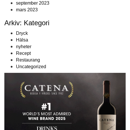
september 2023
mars 2023
Arkiv: Kategori
Dryck
Hälsa
nyheter
Recept
Restaurang
Uncategorized