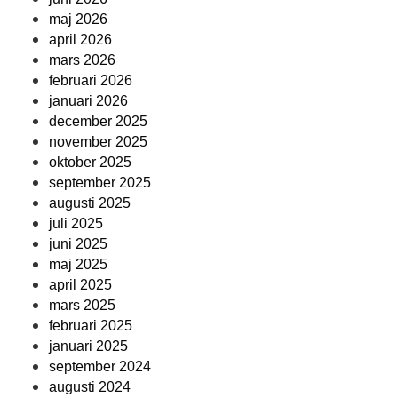
maj 2026
april 2026
mars 2026
februari 2026
januari 2026
december 2025
november 2025
oktober 2025
september 2025
augusti 2025
juli 2025
juni 2025
maj 2025
april 2025
mars 2025
februari 2025
januari 2025
september 2024
augusti 2024