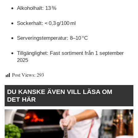
Alkoholhalt: 13 %
Sockerhalt: < 0,3 g/100 ml
Serveringstemperatur: 8–10 °C
Tillgänglighet: Fast sortiment från 1 september
2025
Post Views:
293
DU KANSKE ÄVEN VILL LÄSA OM
DET HÄR