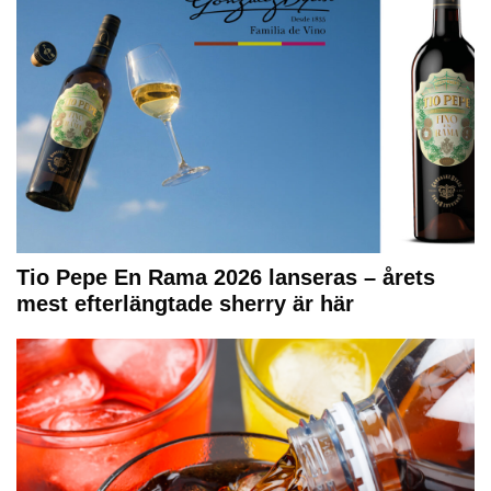
Tio Pepe En Rama 2026 lanseras – årets
mest efterlängtade sherry är här