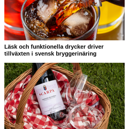
Läsk och funktionella drycker driver
tillväxten i svensk bryggerinäring