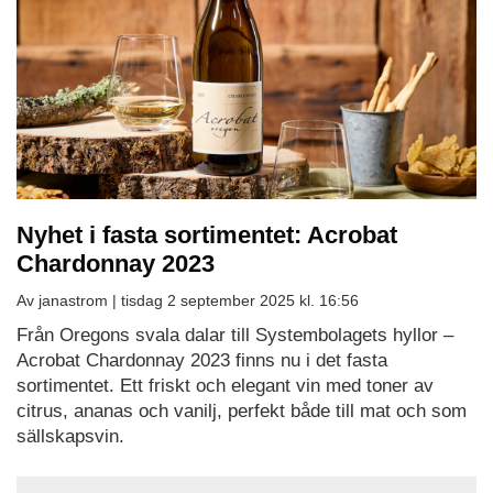
Nyhet i fasta sortimentet: Acrobat
Chardonnay 2023
Av janastrom |
tisdag 2 september 2025 kl. 16:56
Från Oregons svala dalar till Systembolagets hyllor –
Acrobat Chardonnay 2023 finns nu i det fasta
sortimentet. Ett friskt och elegant vin med toner av
citrus, ananas och vanilj, perfekt både till mat och som
sällskapsvin.