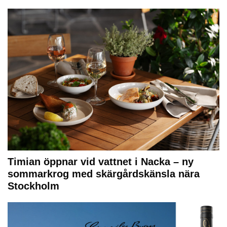
Timian öppnar vid vattnet i Nacka – ny
sommarkrog med skärgårdskänsla nära
Stockholm