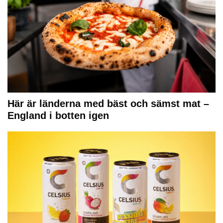
Här är länderna med bäst och sämst mat –
England i botten igen