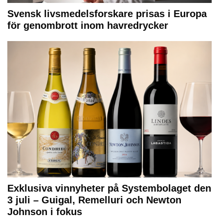
Svensk livsmedelsforskare prisas i Europa
för genombrott inom havredrycker
Exklusiva vinnyheter på Systembolaget den
3 juli – Guigal, Remelluri och Newton
Johnson i fokus