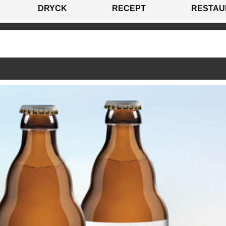
DRYCK
RECEPT
RESTAU