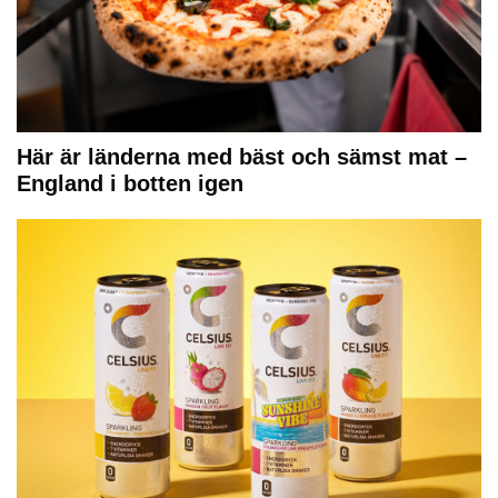
Här är länderna med bäst och sämst mat –
England i botten igen