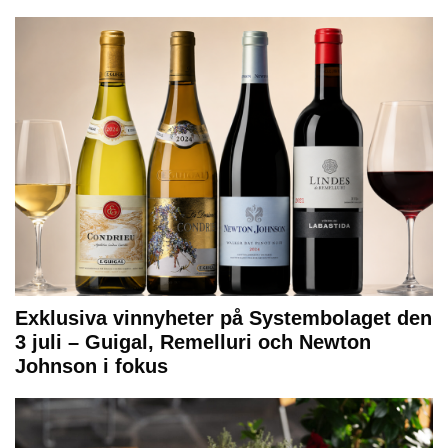
Exklusiva vinnyheter på Systembolaget den
3 juli – Guigal, Remelluri och Newton
Johnson i fokus