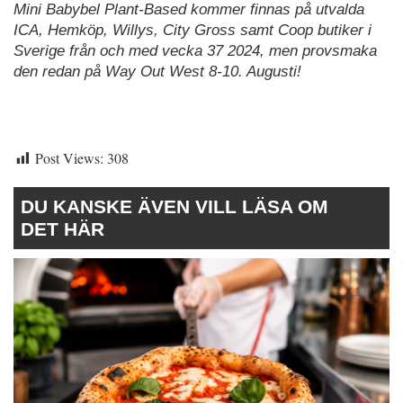
Mini Babybel Plant-Based kommer finnas på utvalda
ICA, Hemköp, Willys, City Gross samt Coop butiker i
Sverige från och med vecka 37 2024, men provsmaka
den redan på Way Out West 8-10. Augusti!
Post Views:
308
DU KANSKE ÄVEN VILL LÄSA OM
DET HÄR