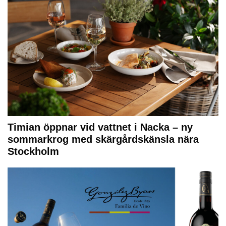
Timian öppnar vid vattnet i Nacka – ny
sommarkrog med skärgårdskänsla nära
Stockholm