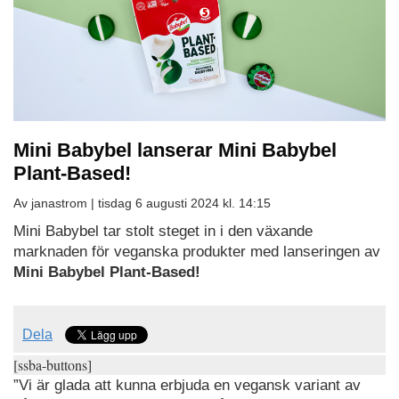
Mini Babybel lanserar Mini Babybel
Plant-Based!
Av janastrom |
tisdag 6 augusti 2024 kl. 14:15
Mini Babybel tar stolt steget in i den växande
marknaden för veganska produkter med lanseringen av
Mini Babybel Plant-Based!
Dela
[ssba-buttons]
”Vi är glada att kunna erbjuda en vegansk variant av