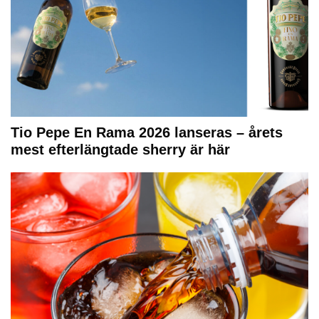
Tio Pepe En Rama 2026 lanseras – årets
mest efterlängtade sherry är här