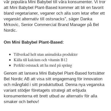
vår populära Mini Babybel till våra konsumenter. Vi tror
att Mini Babybel Plant-Based kommer att bli en favorit
bland vegetarianer, veganer och alla som letar efter ett
veganskt alternativ till ostsnacks”, säger Danka
Mrkovic, Senior Commercial Brand Manager på Bel
Nordic.
Om Mini Babybel Plant-Based:
Tillverkad helt utan animaliska produkter
Källa till kalcium och vitamin B12
Perfekt ostsnack att ha med på språng
Genom att lansera Mini Babybel Plant-Based fortsätter
Bel Nordic AB att visa sitt engagemang för innovation
och mångfald i sitt produktutbud. Denna nya veganska
variant stödjer företagets strategi att erbjuda
konsumenterna ett brett utbud av alternativ för alla
smaker och behov!