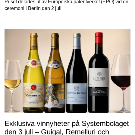
Priset delades ut av Europeiska patentverket (EPO) vid en
ceremoni i Berlin den 2 juli
Exklusiva vinnyheter på Systembolaget
den 3 juli – Guigal, Remelluri och