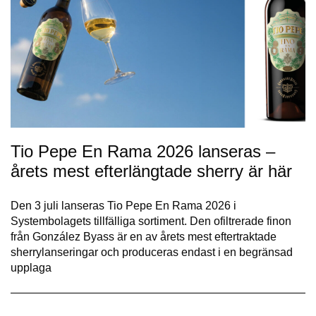
Tio Pepe En Rama 2026 lanseras –
årets mest efterlängtade sherry är här
Den 3 juli lanseras Tio Pepe En Rama 2026 i
Systembolagets tillfälliga sortiment. Den ofiltrerade finon
från González Byass är en av årets mest eftertraktade
sherrylanseringar och produceras endast i en begränsad
upplaga