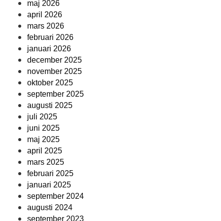
maj 2026
april 2026
mars 2026
februari 2026
januari 2026
december 2025
november 2025
oktober 2025
september 2025
augusti 2025
juli 2025
juni 2025
maj 2025
april 2025
mars 2025
februari 2025
januari 2025
september 2024
augusti 2024
september 2023