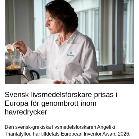
Svensk livsmedelsforskare prisas i
Europa för genombrott inom
havredrycker
Den svensk-grekiska livsmedelsforskaren Angeliki
Triantafyllou har tilldelats European Inventor Award 2026.