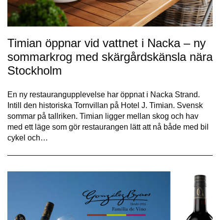
Timian öppnar vid vattnet i Nacka – ny
sommarkrog med skärgårdskänsla nära
Stockholm
En ny restaurangupplevelse har öppnat i Nacka Strand.
Intill den historiska Tornvillan på Hotel J. Timian. Svensk
sommar på tallriken. Timian ligger mellan skog och hav
med ett läge som gör restaurangen lätt att nå både med bil
cykel och…