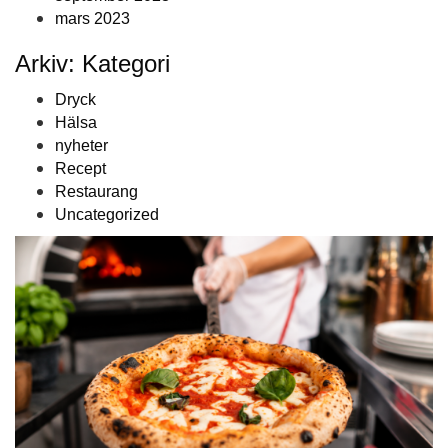
mars 2023
Arkiv: Kategori
Dryck
Hälsa
nyheter
Recept
Restaurang
Uncategorized