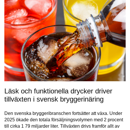
Läsk och funktionella drycker driver
tillväxten i svensk bryggerinäring
Den svenska bryggeribranschen fortsätter att växa. Under
2025 ökade den totala försäljningsvolymen med 2 procent
till cirka 1 79 miljarder liter. Tillväxten drivs framför allt av