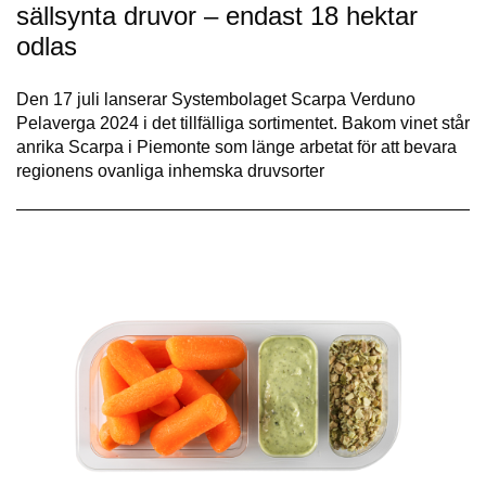
sällsynta druvor – endast 18 hektar
odlas
Den 17 juli lanserar Systembolaget Scarpa Verduno
Pelaverga 2024 i det tillfälliga sortimentet. Bakom vinet står
anrika Scarpa i Piemonte som länge arbetat för att bevara
regionens ovanliga inhemska druvsorter