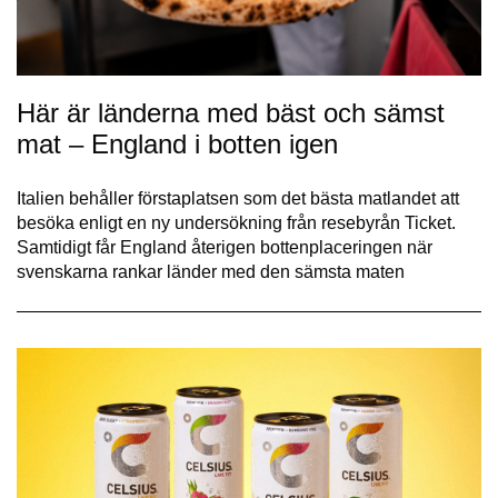
Här är länderna med bäst och sämst
mat – England i botten igen
Italien behåller förstaplatsen som det bästa matlandet att
besöka enligt en ny undersökning från resebyrån Ticket.
Samtidigt får England återigen bottenplaceringen när
svenskarna rankar länder med den sämsta maten