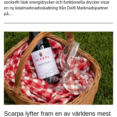
sockerfri läsk energidrycker och funktionella drycker visar
en ny totalmarknadsskattning från Delfi Marknadspartner
på…
Scarpa lyfter fram en av världens mest