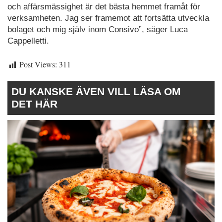
och affärsmässighet är det bästa hemmet framåt för
verksamheten. Jag ser framemot att fortsätta utveckla
bolaget och mig själv inom Consivo”, säger Luca
Cappelletti.
Post Views:
311
DU KANSKE ÄVEN VILL LÄSA OM
DET HÄR