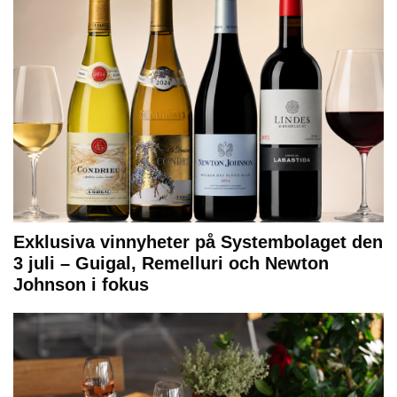
Exklusiva vinnyheter på Systembolaget den
3 juli – Guigal, Remelluri och Newton
Johnson i fokus