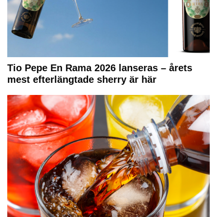
Tio Pepe En Rama 2026 lanseras – årets
mest efterlängtade sherry är här