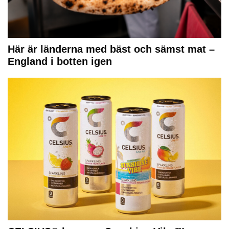
Här är länderna med bäst och sämst mat –
England i botten igen