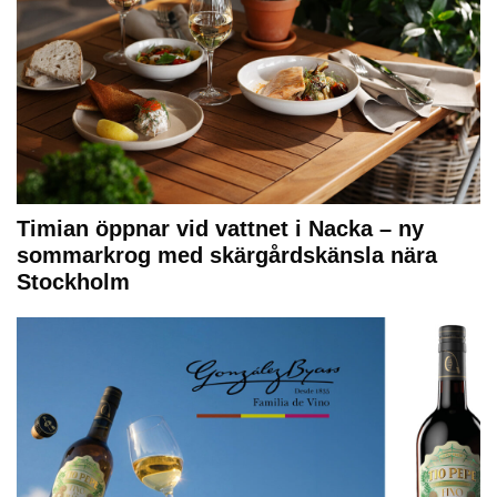
Timian öppnar vid vattnet i Nacka – ny
sommarkrog med skärgårdskänsla nära
Stockholm