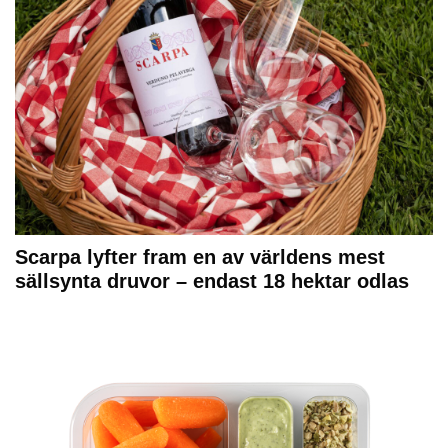
Scarpa lyfter fram en av världens mest
sällsynta druvor – endast 18 hektar odlas