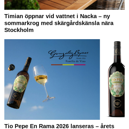
Timian öppnar vid vattnet i Nacka – ny
sommarkrog med skärgårdskänsla nära
Stockholm
Tio Pepe En Rama 2026 lanseras – årets