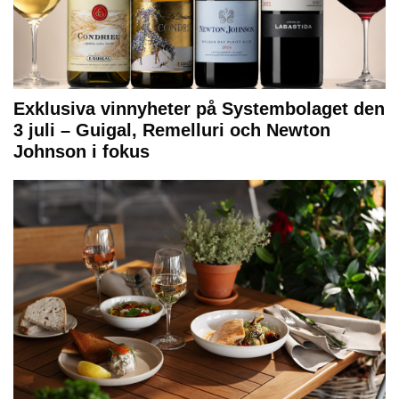
Exklusiva vinnyheter på Systembolaget den
3 juli – Guigal, Remelluri och Newton
Johnson i fokus