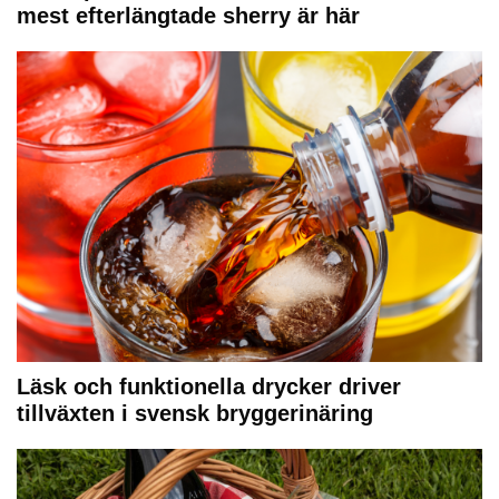
mest efterlängtade sherry är här
Läsk och funktionella drycker driver
tillväxten i svensk bryggerinäring