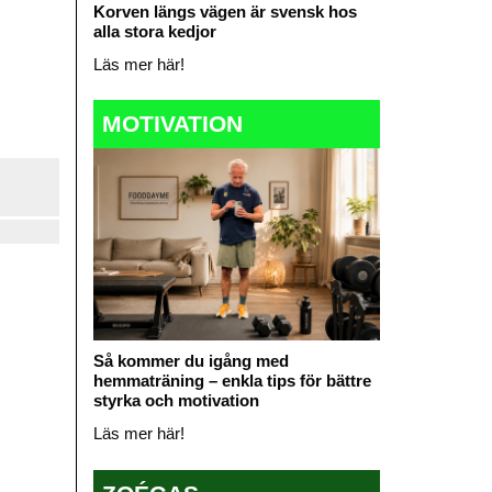
Korven längs vägen är svensk hos
alla stora kedjor
Läs mer här!
MOTIVATION
Så kommer du igång med
hemmaträning – enkla tips för bättre
styrka och motivation
Läs mer här!