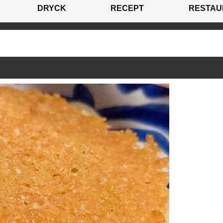
DRYCK
RECEPT
RESTAU