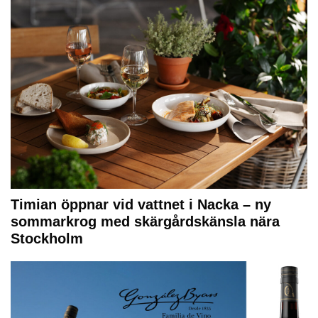
Timian öppnar vid vattnet i Nacka – ny
sommarkrog med skärgårdskänsla nära
Stockholm