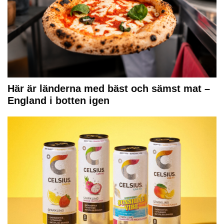
Här är länderna med bäst och sämst mat –
England i botten igen