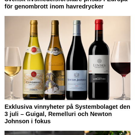
för genombrott inom havredrycker
Exklusiva vinnyheter på Systembolaget den
3 juli – Guigal, Remelluri och Newton
Johnson i fokus