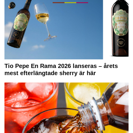
Tio Pepe En Rama 2026 lanseras – årets
mest efterlängtade sherry är här