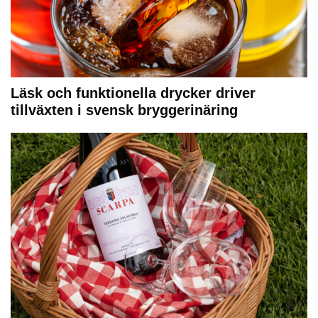
Läsk och funktionella drycker driver
tillväxten i svensk bryggerinäring