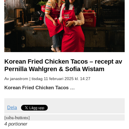
Korean Fried Chicken Tacos – recept av
Pernilla Wahlgren & Sofia Wistam
Av janastrom |
tisdag 11 februari 2025 kl. 14:27
Korean Fried Chicken Tacos …
Dela
[ssba-buttons]
4 portioner