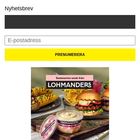
Nyhetsbrev