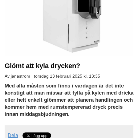
Glömt att kyla drycken?
Av janastrom |
torsdag 13 februari 2025 kl. 13:35
Med alla måsten som finns i vardagen är det inte
konstigt att man missar att fylla på kylen med dricka
eller helt enkelt glömmer att planera handlingen och
kommer hem med rumstempererad dryck precis
innan middagsbjudningen.
Dela