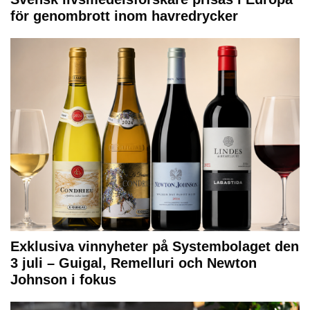
för genombrott inom havredrycker
Exklusiva vinnyheter på Systembolaget den
3 juli – Guigal, Remelluri och Newton
Johnson i fokus