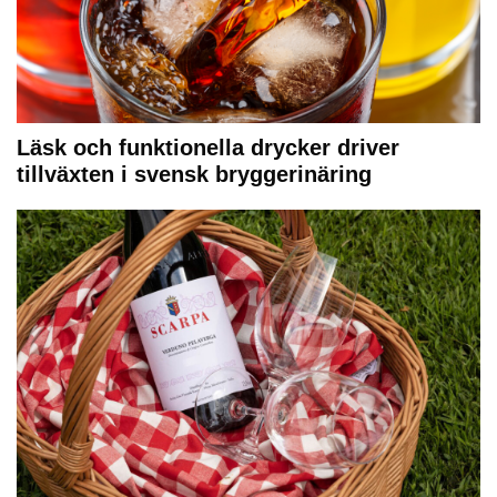
Läsk och funktionella drycker driver
tillväxten i svensk bryggerinäring