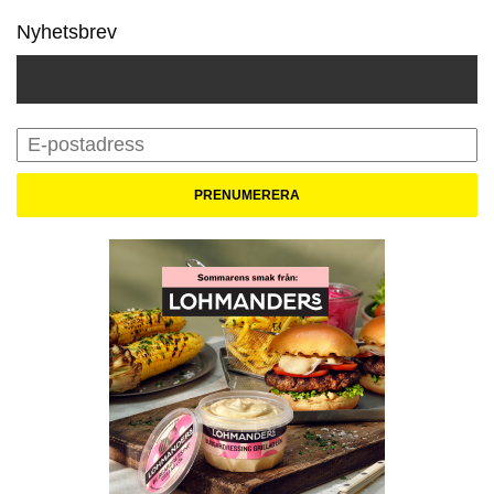
Nyhetsbrev