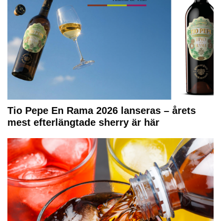
Tio Pepe En Rama 2026 lanseras – årets
mest efterlängtade sherry är här