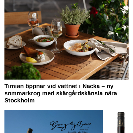
Timian öppnar vid vattnet i Nacka – ny
sommarkrog med skärgårdskänsla nära
Stockholm