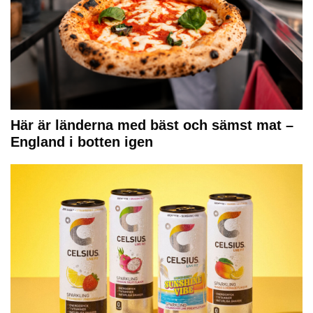
Här är länderna med bäst och sämst mat –
England i botten igen