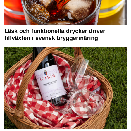
Läsk och funktionella drycker driver
tillväxten i svensk bryggerinäring