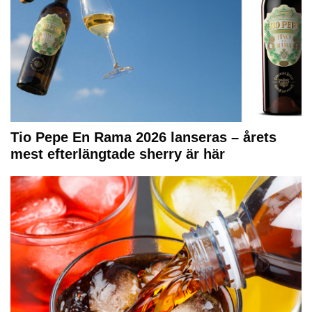
Tio Pepe En Rama 2026 lanseras – årets
mest efterlängtade sherry är här