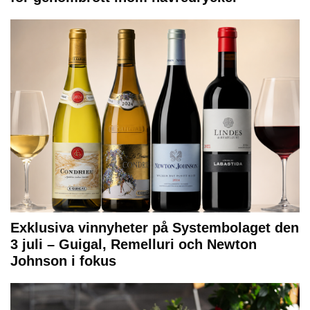
Exklusiva vinnyheter på Systembolaget den
3 juli – Guigal, Remelluri och Newton
Johnson i fokus