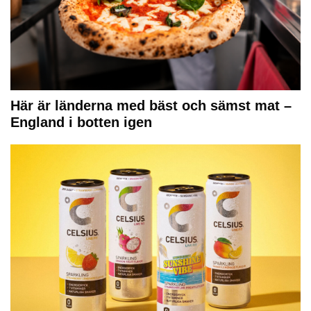
Här är länderna med bäst och sämst mat –
England i botten igen