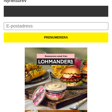
Nyhetsbrev