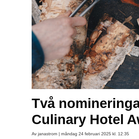
Två nomineringar
Culinary Hotel 
Av janastrom |
måndag 24 februari 2025 kl. 12:35