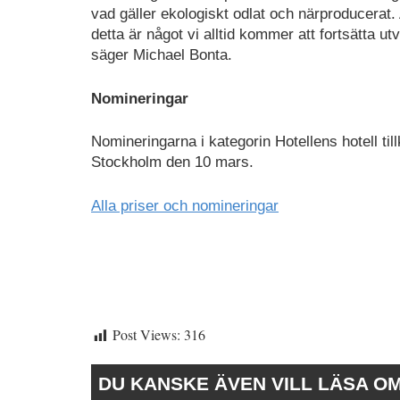
vad gäller ekologiskt odlat och närproducerat.
detta är något vi alltid kommer att fortsätta ut
säger Michael Bonta.
Nomineringar
Nomineringarna i kategorin Hotellens hotell til
Stockholm den 10 mars.
Alla priser och nomineringar
Post Views:
316
DU KANSKE ÄVEN VILL LÄSA O