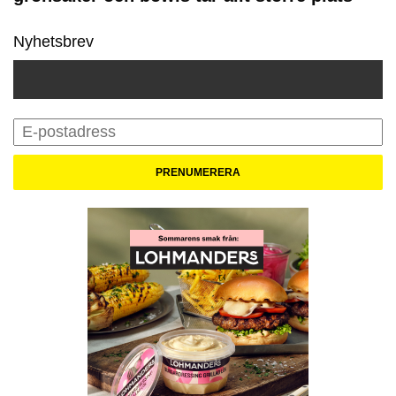
Nyhetsbrev