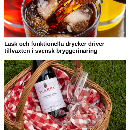
Läsk och funktionella drycker driver
tillväxten i svensk bryggerinäring