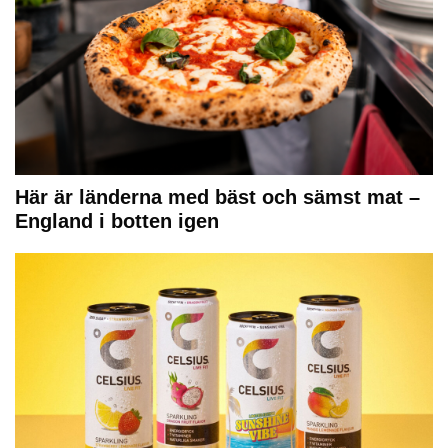
Här är länderna med bäst och sämst mat –
England i botten igen