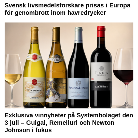
Svensk livsmedelsforskare prisas i Europa
för genombrott inom havredrycker
Exklusiva vinnyheter på Systembolaget den
3 juli – Guigal, Remelluri och Newton
Johnson i fokus