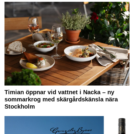
Timian öppnar vid vattnet i Nacka – ny
sommarkrog med skärgårdskänsla nära
Stockholm