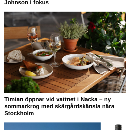
Johnson i fokus
Timian öppnar vid vattnet i Nacka – ny
sommarkrog med skärgårdskänsla nära
Stockholm