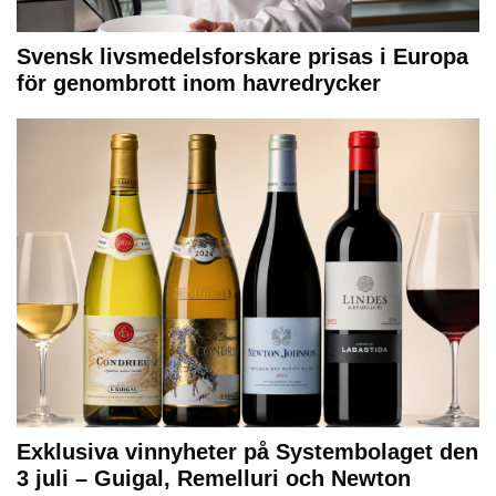
Svensk livsmedelsforskare prisas i Europa
för genombrott inom havredrycker
Exklusiva vinnyheter på Systembolaget den
3 juli – Guigal, Remelluri och Newton