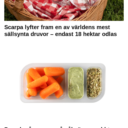
Scarpa lyfter fram en av världens mest
sällsynta druvor – endast 18 hektar odlas