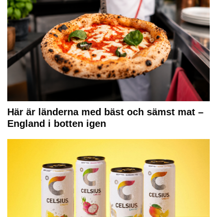
Här är länderna med bäst och sämst mat –
England i botten igen