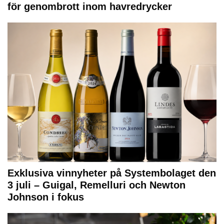
för genombrott inom havredrycker
Exklusiva vinnyheter på Systembolaget den
3 juli – Guigal, Remelluri och Newton
Johnson i fokus