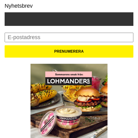
Nyhetsbrev