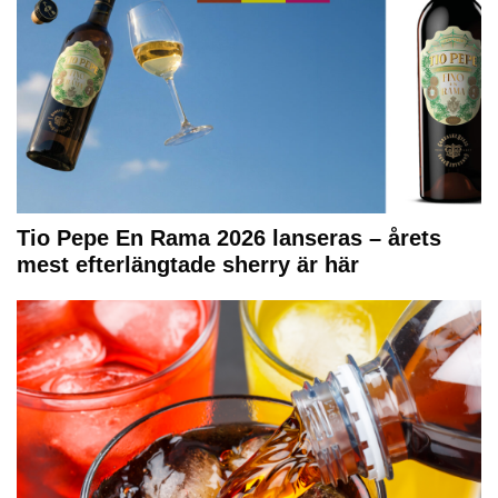
Tio Pepe En Rama 2026 lanseras – årets
mest efterlängtade sherry är här