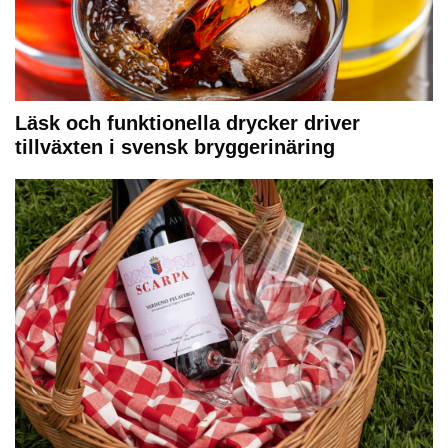
Läsk och funktionella drycker driver
tillväxten i svensk bryggerinäring