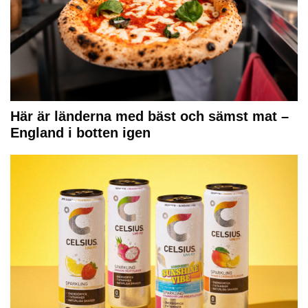
Här är länderna med bäst och sämst mat –
England i botten igen