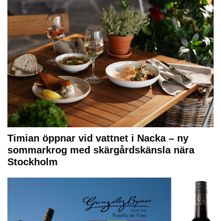
Timian öppnar vid vattnet i Nacka – ny
sommarkrog med skärgårdskänsla nära
Stockholm