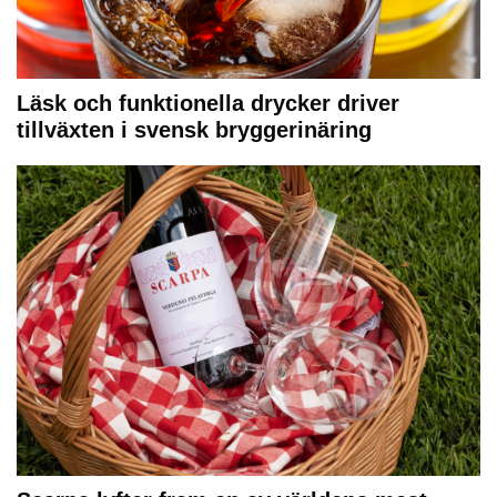
Läsk och funktionella drycker driver
tillväxten i svensk bryggerinäring