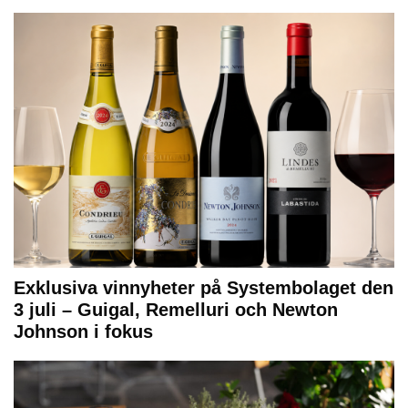
Exklusiva vinnyheter på Systembolaget den
3 juli – Guigal, Remelluri och Newton
Johnson i fokus