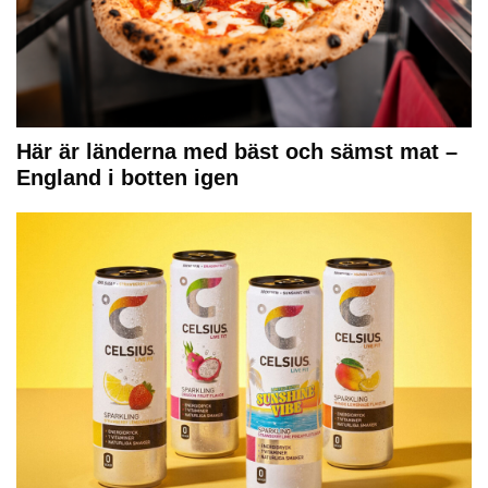
Här är länderna med bäst och sämst mat –
England i botten igen