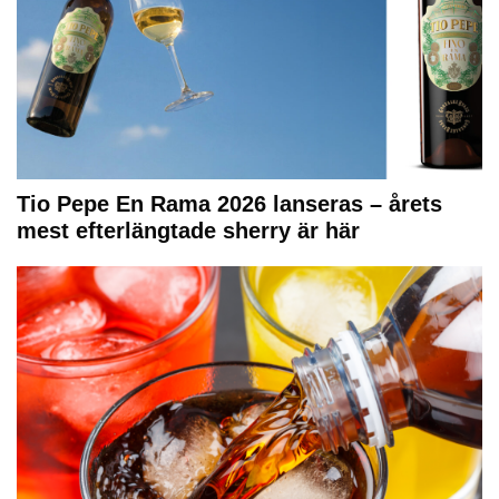
Tio Pepe En Rama 2026 lanseras – årets
mest efterlängtade sherry är här