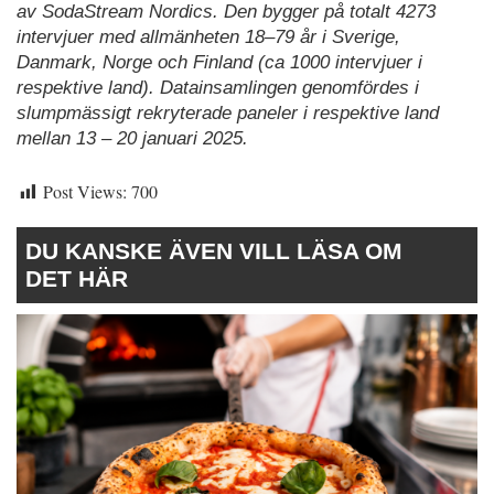
av SodaStream Nordics. Den bygger på totalt 4273
intervjuer med allmänheten 18–79 år i Sverige,
Danmark, Norge och Finland (ca 1000 intervjuer i
respektive land). Datainsamlingen genomfördes i
slumpmässigt rekryterade paneler i respektive land
mellan 13 – 20 januari 2025.
Post Views:
700
DU KANSKE ÄVEN VILL LÄSA OM
DET HÄR