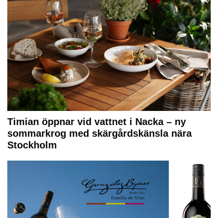
Timian öppnar vid vattnet i Nacka – ny
sommarkrog med skärgårdskänsla nära
Stockholm