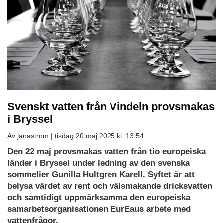
Svenskt vatten från Vindeln provsmakas
i Bryssel
Av janastrom |
tisdag 20 maj 2025 kl. 13:54
Den 22 maj provsmakas vatten från tio europeiska
länder i Bryssel under ledning av den svenska
sommelier Gunilla Hultgren Karell. Syftet är att
belysa värdet av rent och välsmakande dricksvatten
och samtidigt uppmärksamma den europeiska
samarbetsorganisationen EurEaus arbete med
vattenfrågor.