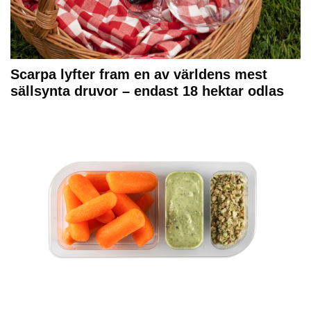
Scarpa lyfter fram en av världens mest
sällsynta druvor – endast 18 hektar odlas