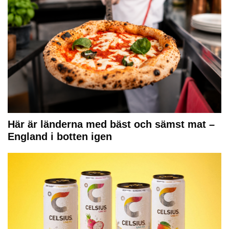
Här är länderna med bäst och sämst mat –
England i botten igen