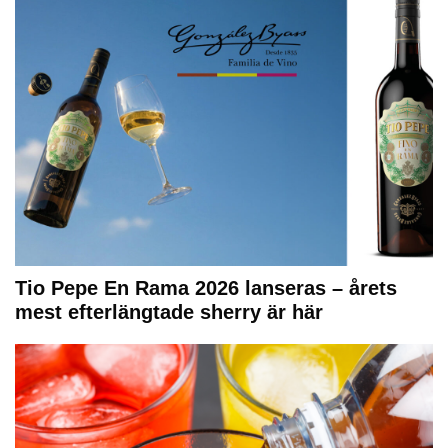
Tio Pepe En Rama 2026 lanseras – årets
mest efterlängtade sherry är här