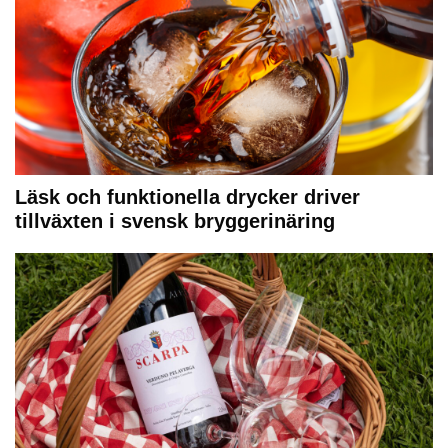
Läsk och funktionella drycker driver
tillväxten i svensk bryggerinäring