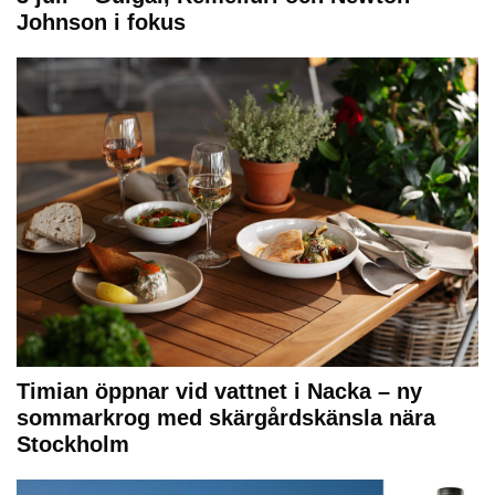
Johnson i fokus
Timian öppnar vid vattnet i Nacka – ny
sommarkrog med skärgårdskänsla nära
Stockholm