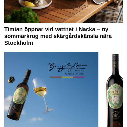
Timian öppnar vid vattnet i Nacka – ny
sommarkrog med skärgårdskänsla nära
Stockholm