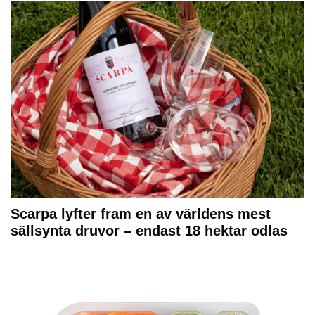
Scarpa lyfter fram en av världens mest
sällsynta druvor – endast 18 hektar odlas