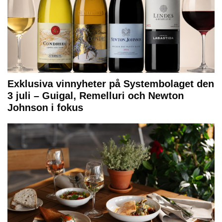
Exklusiva vinnyheter på Systembolaget den
3 juli – Guigal, Remelluri och Newton
Johnson i fokus