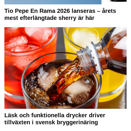
Tio Pepe En Rama 2026 lanseras – årets
mest efterlängtade sherry är här
Läsk och funktionella drycker driver
tillväxten i svensk bryggerinäring