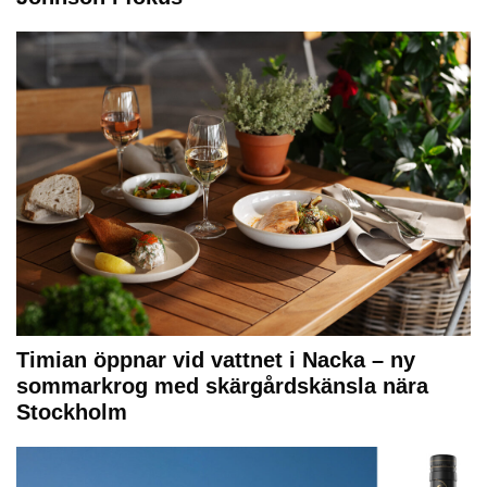
Timian öppnar vid vattnet i Nacka – ny
sommarkrog med skärgårdskänsla nära
Stockholm