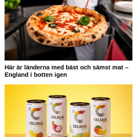
Här är länderna med bäst och sämst mat –
England i botten igen