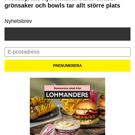
grönsaker och bowls tar allt större plats
Nyhetsbrev