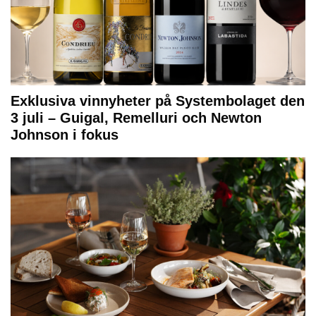
Exklusiva vinnyheter på Systembolaget den
3 juli – Guigal, Remelluri och Newton
Johnson i fokus