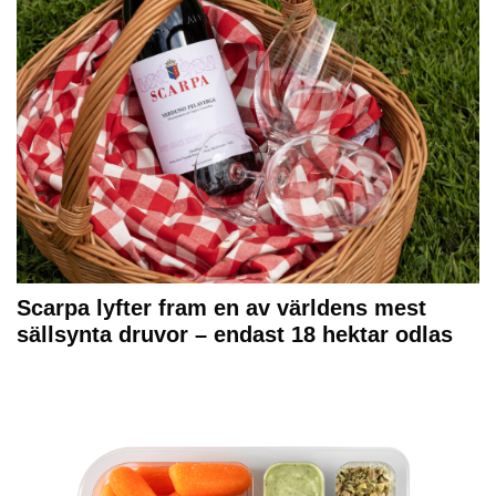
Scarpa lyfter fram en av världens mest
sällsynta druvor – endast 18 hektar odlas