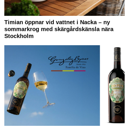
Timian öppnar vid vattnet i Nacka – ny
sommarkrog med skärgårdskänsla nära
Stockholm