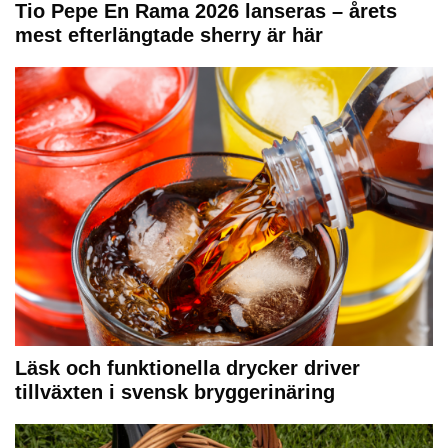
Tio Pepe En Rama 2026 lanseras – årets
mest efterlängtade sherry är här
Läsk och funktionella drycker driver
tillväxten i svensk bryggerinäring