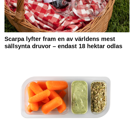
Scarpa lyfter fram en av världens mest
sällsynta druvor – endast 18 hektar odlas