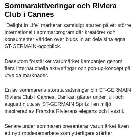
Sommaraktiveringar och Riviera
Club i Cannes
“Delight in Life” markerar samtidigt starten på ett större
internationellt sommarprogram där kreatörer och
konsumenter världen över bjuds in att dela sina egna
ST-GERMAIN-ögonblick.
Dessutom förstärker varumärket kampanjen genom
flera internationella aktiveringar och pop-up-koncept på
utvalda marknader.
En av sommarens största satsningar blir ST-GERMAIN
Riviera Club i Cannes. Där kan gäster under juli och
augusti njuta av ST-GERMAIN Spritz i en miljö
inspirerad av Franska Rivierans elegans och livsstil.
Senare under sommaren presenterar varumärket även
ett nytt modesamarbete som ytterligare stärker