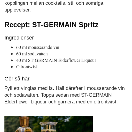
kopplingen mellan cocktails, stil och somriga
upplevelser.
Recept: ST-GERMAIN Spritz
Ingredienser
60 ml mousserande vin
60 ml sodavatten
40 ml ST-GERMAIN Elderflower Liqueur
Citrontwist
Gör så här
Fyll ett vinglas med is. Häll därefter i mousserande vin
och sodavatten. Toppa sedan med ST-GERMAIN
Elderflower Liqueur och garnera med en citrontwist.