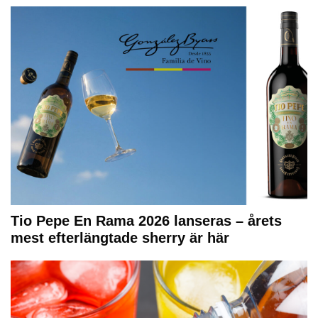
Tio Pepe En Rama 2026 lanseras – årets
mest efterlängtade sherry är här