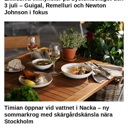
3 juli – Guigal, Remelluri och Newton
Johnson i fokus
Timian öppnar vid vattnet i Nacka – ny
sommarkrog med skärgårdskänsla nära
Stockholm