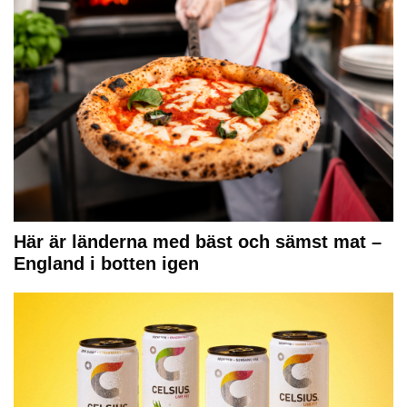
Här är länderna med bäst och sämst mat –
England i botten igen