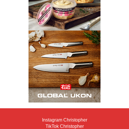
Instagram Christopher
TikTok Christopher