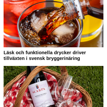
Läsk och funktionella drycker driver
tillväxten i svensk bryggerinäring