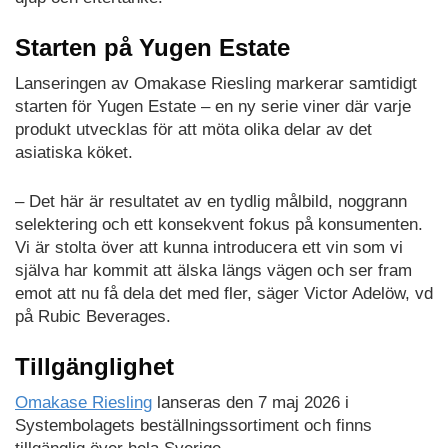
Starten på Yugen Estate
Lanseringen av Omakase Riesling markerar samtidigt
starten för Yugen Estate – en ny serie viner där varje
produkt utvecklas för att möta olika delar av det
asiatiska köket.
– Det här är resultatet av en tydlig målbild, noggrann
selektering och ett konsekvent fokus på konsumenten.
Vi är stolta över att kunna introducera ett vin som vi
själva har kommit att älska längs vägen och ser fram
emot att nu få dela det med fler, säger Victor Adelöw, vd
på Rubic Beverages.
Tillgänglighet
Omakase Riesling
lanseras den 7 maj 2026 i
Systembolagets beställningssortiment och finns