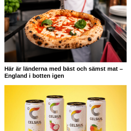
Här är länderna med bäst och sämst mat –
England i botten igen