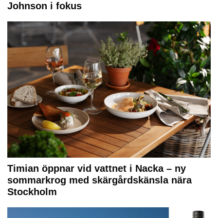
Johnson i fokus
Timian öppnar vid vattnet i Nacka – ny
sommarkrog med skärgårdskänsla nära
Stockholm