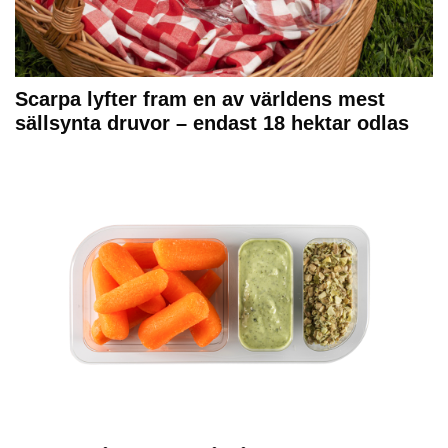
Scarpa lyfter fram en av världens mest
sällsynta druvor – endast 18 hektar odlas