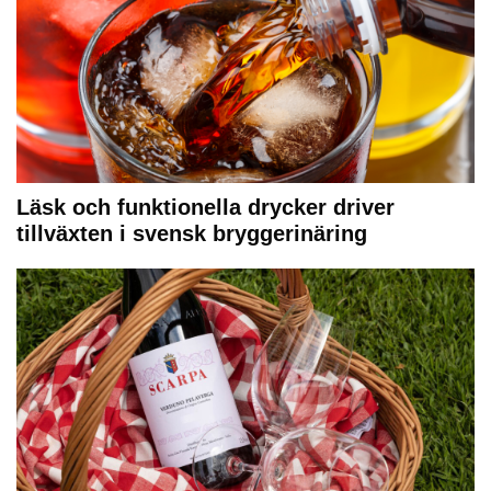
Läsk och funktionella drycker driver
tillväxten i svensk bryggerinäring