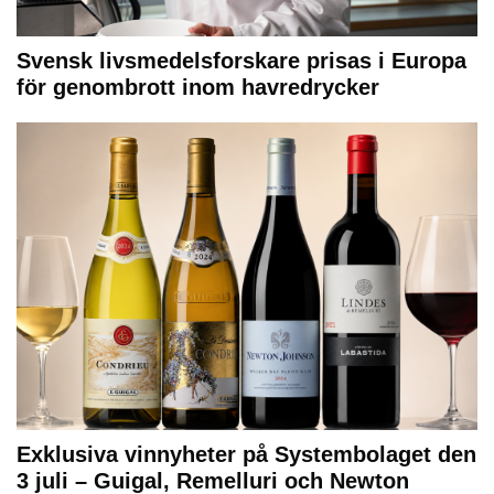
Svensk livsmedelsforskare prisas i Europa
för genombrott inom havredrycker
Exklusiva vinnyheter på Systembolaget den
3 juli – Guigal, Remelluri och Newton