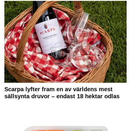
Scarpa lyfter fram en av världens mest
sällsynta druvor – endast 18 hektar odlas