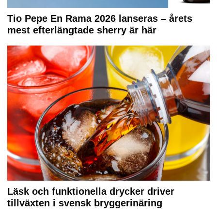
Tio Pepe En Rama 2026 lanseras – årets
mest efterlängtade sherry är här
Läsk och funktionella drycker driver
tillväxten i svensk bryggerinäring