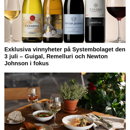
Exklusiva vinnyheter på Systembolaget den
3 juli – Guigal, Remelluri och Newton
Johnson i fokus