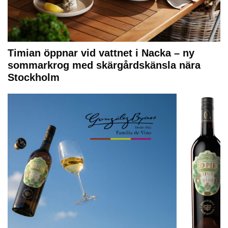
Timian öppnar vid vattnet i Nacka – ny
sommarkrog med skärgårdskänsla nära
Stockholm