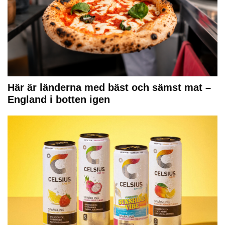
Här är länderna med bäst och sämst mat –
England i botten igen