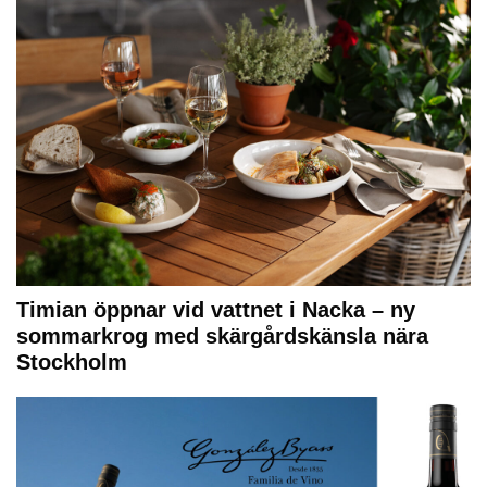
Timian öppnar vid vattnet i Nacka – ny
sommarkrog med skärgårdskänsla nära
Stockholm