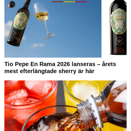
Tio Pepe En Rama 2026 lanseras – årets
mest efterlängtade sherry är här