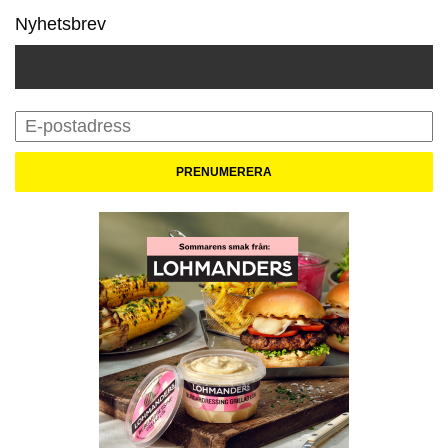
Nyhetsbrev