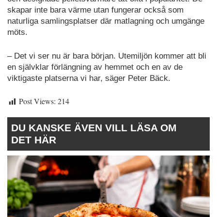
skapar inte bara värme utan fungerar också som
naturliga samlingsplatser där matlagning och umgänge
möts.
– Det vi ser nu är bara början. Utemiljön kommer att bli
en självklar förlängning av hemmet och en av de
viktigaste platserna vi har, säger Peter Bäck.
Post Views:
214
DU KANSKE ÄVEN VILL LÄSA OM
DET HÄR