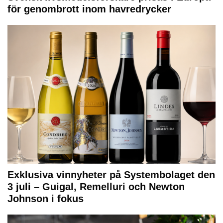
för genombrott inom havredrycker
Exklusiva vinnyheter på Systembolaget den
3 juli – Guigal, Remelluri och Newton
Johnson i fokus