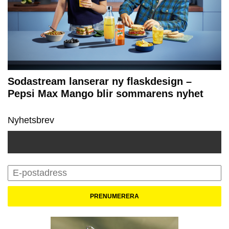
Sodastream lanserar ny flaskdesign –
Pepsi Max Mango blir sommarens nyhet
Nyhetsbrev