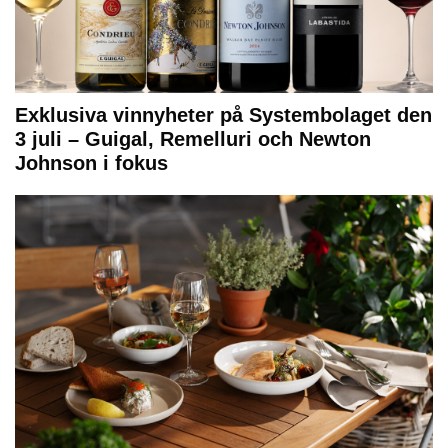
Exklusiva vinnyheter på Systembolaget den
3 juli – Guigal, Remelluri och Newton
Johnson i fokus