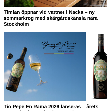
Timian öppnar vid vattnet i Nacka – ny
sommarkrog med skärgårdskänsla nära
Stockholm
Tio Pepe En Rama 2026 lanseras – årets