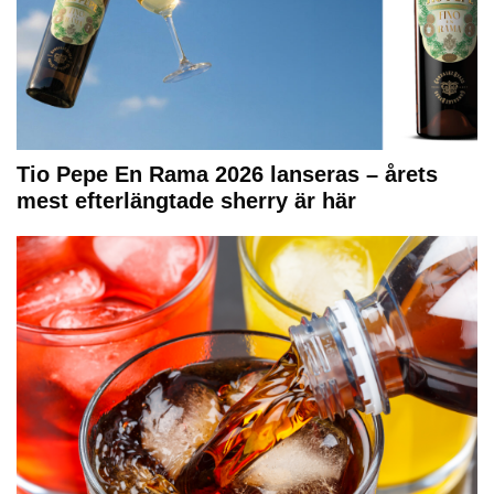
Tio Pepe En Rama 2026 lanseras – årets
mest efterlängtade sherry är här