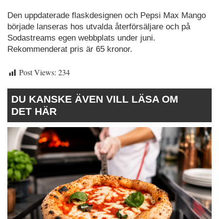
Den uppdaterade flaskdesignen och Pepsi Max Mango
började lanseras hos utvalda återförsäljare och på
Sodastreams egen webbplats under juni.
Rekommenderat pris är 65 kronor.
Post Views:
234
DU KANSKE ÄVEN VILL LÄSA OM
DET HÄR