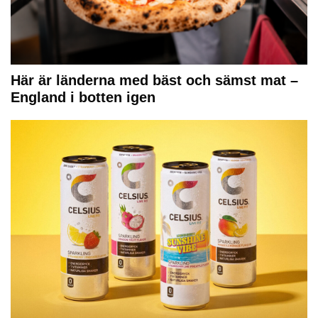
Här är länderna med bäst och sämst mat –
England i botten igen