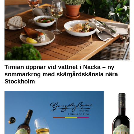
Timian öppnar vid vattnet i Nacka – ny
sommarkrog med skärgårdskänsla nära
Stockholm