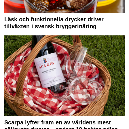
Läsk och funktionella drycker driver
tillväxten i svensk bryggerinäring
Scarpa lyfter fram en av världens mest