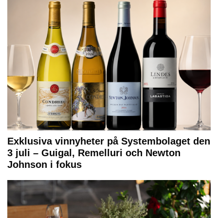
Exklusiva vinnyheter på Systembolaget den
3 juli – Guigal, Remelluri och Newton
Johnson i fokus