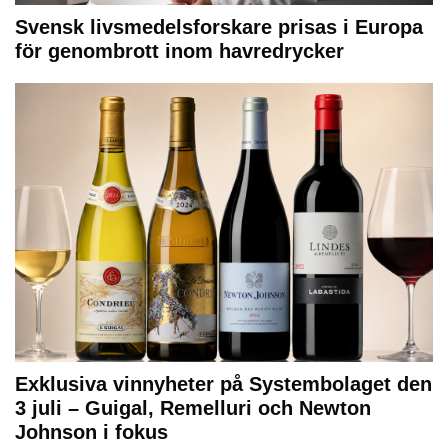
Svensk livsmedelsforskare prisas i Europa
för genombrott inom havredrycker
Exklusiva vinnyheter på Systembolaget den
3 juli – Guigal, Remelluri och Newton
Johnson i fokus