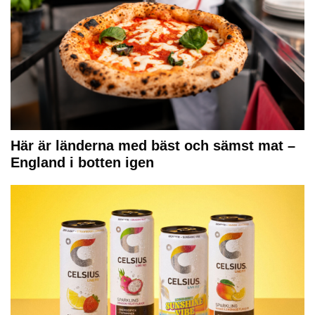
Här är länderna med bäst och sämst mat –
England i botten igen