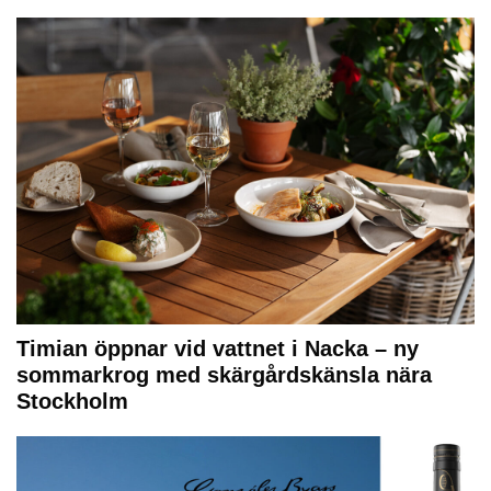
Timian öppnar vid vattnet i Nacka – ny
sommarkrog med skärgårdskänsla nära
Stockholm