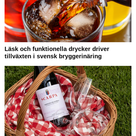
Läsk och funktionella drycker driver
tillväxten i svensk bryggerinäring