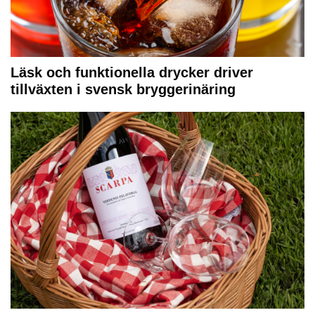
Läsk och funktionella drycker driver
tillväxten i svensk bryggerinäring