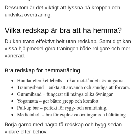
Dessutom är det viktigt att lyssna på kroppen och
undvika överträning.
Vilka redskap är bra att ha hemma?
Du kan träna effektivt helt utan redskap. Samtidigt kan
vissa hjälpmedel göra träningen både roligare och mer
varierad.
Bra redskap för hemmaträning
Hantlar eller kettlebells – ökar motståndet i övningarna.
Träningsband – enkla att använda och smidiga att förvara.
Gummiband – fungerar till många olika övningar.
Yogamatta – ger bättre grepp och komfort.
Pull-up bar – perfekt för rygg- och armträning.
Medicinboll – bra för explosiva övningar och bålträning.
Börja gärna med några få redskap och bygg sedan
vidare efter behov.