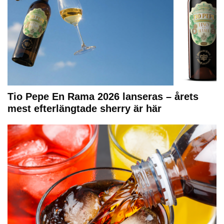
Tio Pepe En Rama 2026 lanseras – årets
mest efterlängtade sherry är här