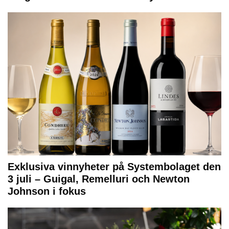
Exklusiva vinnyheter på Systembolaget den
3 juli – Guigal, Remelluri och Newton
Johnson i fokus