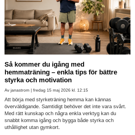
Så kommer du igång med
hemmaträning – enkla tips för bättre
styrka och motivation
Av janastrom |
fredag 15 maj 2026 kl. 12:15
Att börja med styrketräning hemma kan kännas
överväldigande. Samtidigt behöver det inte vara svårt.
Med rätt kunskap och några enkla verktyg kan du
snabbt komma igång och bygga både styrka och
uthållighet utan gymkort.