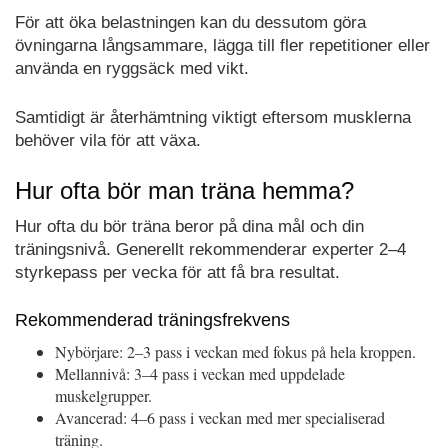
För att öka belastningen kan du dessutom göra
övningarna långsammare, lägga till fler repetitioner eller
använda en ryggsäck med vikt.
Samtidigt är återhämtning viktigt eftersom musklerna
behöver vila för att växa.
Hur ofta bör man träna hemma?
Hur ofta du bör träna beror på dina mål och din
träningsnivå. Generellt rekommenderar experter 2–4
styrkepass per vecka för att få bra resultat.
Rekommenderad träningsfrekvens
Nybörjare: 2–3 pass i veckan med fokus på hela kroppen.
Mellannivå: 3–4 pass i veckan med uppdelade
muskelgrupper.
Avancerad: 4–6 pass i veckan med mer specialiserad
träning.