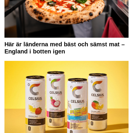
Här är länderna med bäst och sämst mat –
England i botten igen