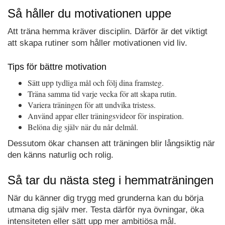
Så håller du motivationen uppe
Att träna hemma kräver disciplin. Därför är det viktigt
att skapa rutiner som håller motivationen vid liv.
Tips för bättre motivation
Sätt upp tydliga mål och följ dina framsteg.
Träna samma tid varje vecka för att skapa rutin.
Variera träningen för att undvika tristess.
Använd appar eller träningsvideor för inspiration.
Belöna dig själv när du når delmål.
Dessutom ökar chansen att träningen blir långsiktig när
den känns naturlig och rolig.
Så tar du nästa steg i hemmaträningen
När du känner dig trygg med grunderna kan du börja
utmana dig själv mer. Testa därför nya övningar, öka
intensiteten eller sätt upp mer ambitiösa mål.