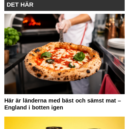
DET HÄR
Här är länderna med bäst och sämst mat –
England i botten igen