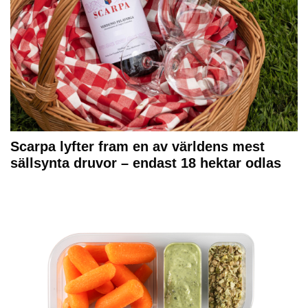
Scarpa lyfter fram en av världens mest
sällsynta druvor – endast 18 hektar odlas