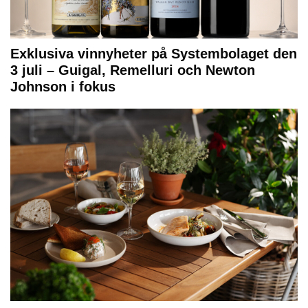
Exklusiva vinnyheter på Systembolaget den
3 juli – Guigal, Remelluri och Newton
Johnson i fokus