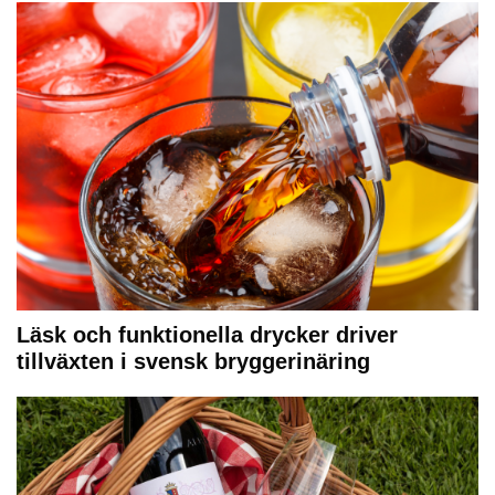
Läsk och funktionella drycker driver
tillväxten i svensk bryggerinäring