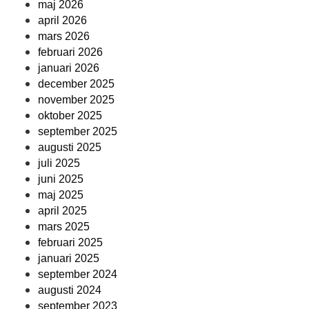
maj 2026
april 2026
mars 2026
februari 2026
januari 2026
december 2025
november 2025
oktober 2025
september 2025
augusti 2025
juli 2025
juni 2025
maj 2025
april 2025
mars 2025
februari 2025
januari 2025
september 2024
augusti 2024
september 2023