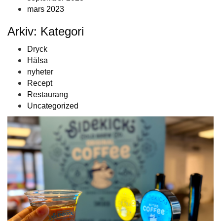
mars 2023
Arkiv: Kategori
Dryck
Hälsa
nyheter
Recept
Restaurang
Uncategorized