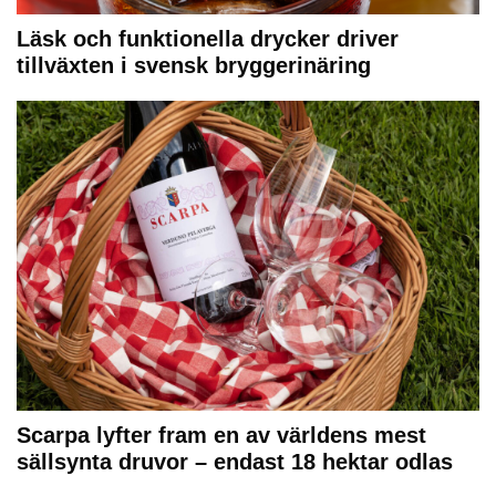
Läsk och funktionella drycker driver
tillväxten i svensk bryggerinäring
Scarpa lyfter fram en av världens mest
sällsynta druvor – endast 18 hektar odlas