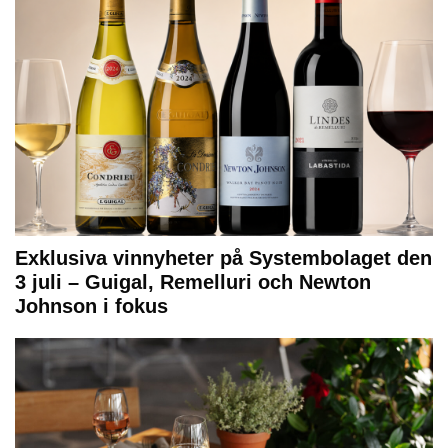
Exklusiva vinnyheter på Systembolaget den
3 juli – Guigal, Remelluri och Newton
Johnson i fokus