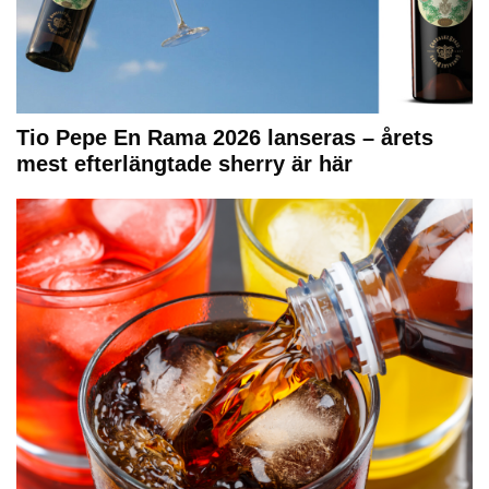
Tio Pepe En Rama 2026 lanseras – årets
mest efterlängtade sherry är här