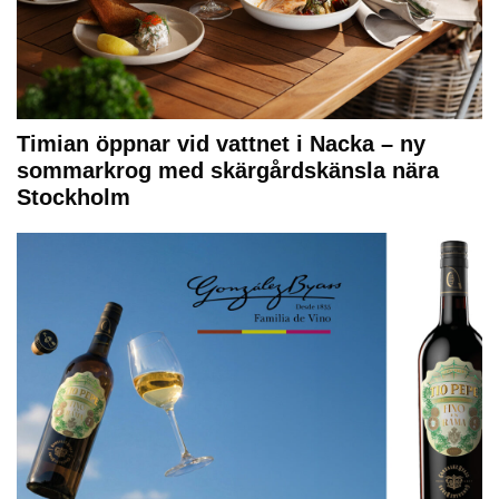
Timian öppnar vid vattnet i Nacka – ny
sommarkrog med skärgårdskänsla nära
Stockholm